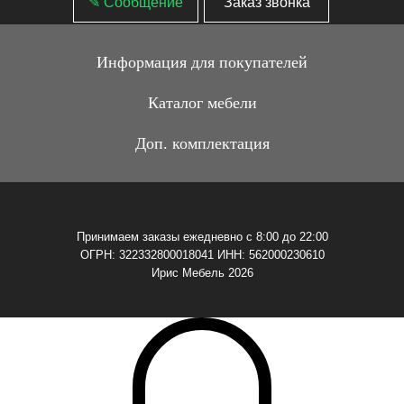
✎ Сообщение
Заказ звонка
Информация для покупателей
Каталог мебели
Доп. комплектация
Принимаем заказы ежедневно с 8:00 до 22:00
ОГРН: 322332800018041 ИНН: 562000230610
Ирис Мебель 2026