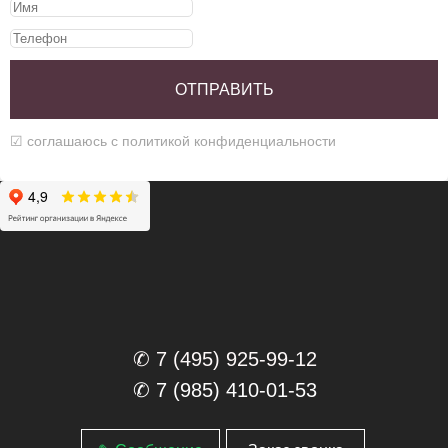
ОТПРАВИТЬ
☑ соглашаюсь c
политикой
конфиденциальности
✆ 7 (495) 925-99-12
✆ 7 (985) 410-01-53