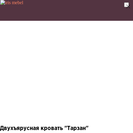
Двухъярусная кровать "Тарзан"