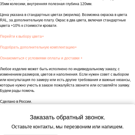
35мм колесики, внутренняя полезная глубина 120мм.
Цена указана в стандартных цветах (морилка). Возможна окраска в цвета
RAL, за дополнительную плату. Окрас в два цвета, включая стандартные
цвета +10% к стоимости кровати.
Перейти к выбору цвета+
Подобрать дополнительную комплектацию+
Ознакомиться с условиями оплаты и доставки +
Любое изделие может быть исполнено по индивидуальному заказу, с
изменением размеров, цветов и наполнения. Если нужен совет с выбором
или консультация по замеру или есть другие требования и важные нюансы,
которые нужно учесть в заказе пожалуйста звоните или оставляйте заявку.
Будем рады помочь.
Сделано в России.
Заказать обратный звонок.
Оставьте контакты, мы перезвоним или напишем.