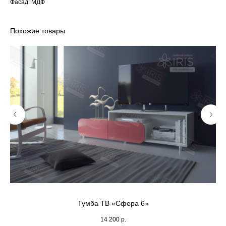
Фасад: МДФ
Похожие товары
Тумба ТВ «Сфера 6»
14 200
р.