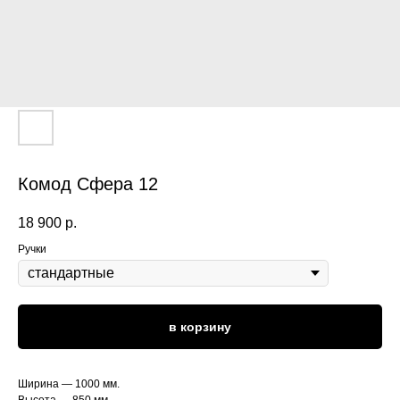
Комод Сфера 12
18 900
р.
Ручки
в корзину
Ширина — 1000 мм.