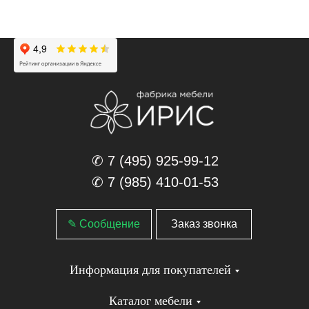
✆ 7 (495) 925-99-12
✆ 7 (985) 410-01-53
✎ Сообщение
Заказ звонка
Информация для покупателей
Каталог мебели