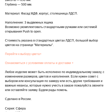
Высота — 850 мм.
Глубина — 500 мм.
Материал: Фасад МДФ, корпус, столешница ЛДСП.
Наполнение: 3 выдвижных ящика
Возможно укомплектовать стандартными ручками или системой
открывания Push to open.
Стоимость указана в стандартных цветах ЛДСП, большой выбор
цветов на странице "Материалы".
Перейти к выбору цвета+
Ознакомиться с условиями оплаты и доставки +
Любое изделие может быть исполнено по индивидуальному заказу, с
изменением размеров, цветов и наполнения. Если нужен совет с
выбором или консультация по замеру или есть другие требования и
важные нюансы, которые нужно учесть в заказе пожалуйста звоните
или оставляйте заявку. Будем рады помочь.
Сделано в России.
Серия: Сфера