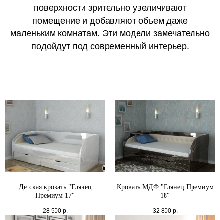
поверхности зрительно увеличивают
помещение и добавляют объем даже
маленьким комнатам. Эти модели замечательно
подойдут под современный интерьер.
Детская кровать "Глянец
Кровать МДФ "Глянец Премиум
Премиум 17"
18"
28 500
р.
32 800
р.