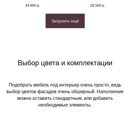
34 800
р.
28 500
р.
Загрузить ещё
Выбор цвета и комплектации
Подобрать мебель под интерьер очень просто, ведь
выбор цветов фасадов очень обширный. Наполнение
можно оставить стандартным, или добавить
необходимые элементы.