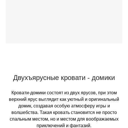
Двухъярусные кровати - домики
Кровати-домики состоят из двух ярусов, при этом
верхний ярус выглядит как уютный и оригинальный
домик, создавая особую атмосферу игры и
волшебства. Такая кровать становится не просто
спальным местом, но и местом для воображаемых
приключений и фантазий.