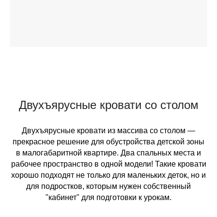
Двухъярусные кровати со столом
Двухъярусные кровати из массива со столом —
прекрасное решение для обустройства детской зоны
в малогабаритной квартире. Два спальных места и
рабочее пространство в одной модели! Такие кровати
хорошо подходят не только для маленьких деток, но и
для подростков, которым нужен собственный
"кабинет" для подготовки к урокам.