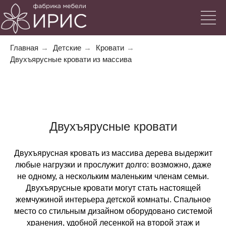
Главная
→
Детские
→
Кровати
→
Двухъярусные кровати из массива
Двухъярусные кровати
Двухъярусная кровать из массива дерева выдержит
любые нагрузки и прослужит долго: возможно, даже
не одному, а нескольким маленьким членам семьи.
Двухъярусные кровати могут стать настоящей
жемчужиной интерьера детской комнаты. Спальное
место со стильным дизайном оборудовано системой
хранения, удобной лесенкой на второй этаж и