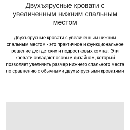
Двухъярусные кровати с
увеличенным нижним спальным
местом
Двухъярусные кровати с увеличенным нижним
спальным местом - это практичное и функциональное
решение для детских и подростковых комнат. Эти
кровати обладают особым дизайном, который
позволяет увеличить размер нижнего спального места
по сравнению с обычными двухъярусными кроватями