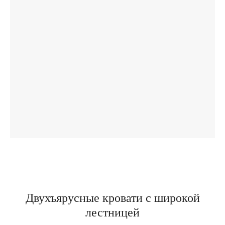
Двухъярусные кровати с широкой
лестницей