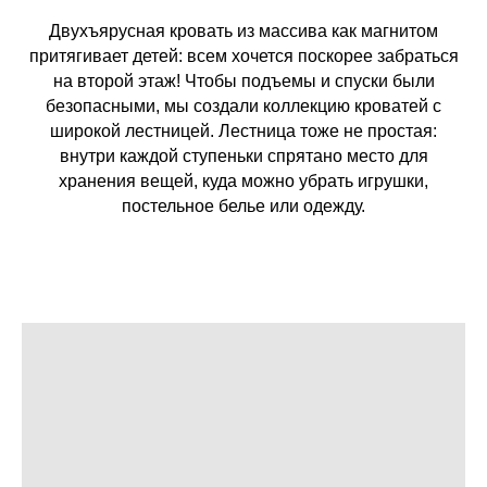
Двухъярусная кровать из массива как магнитом
притягивает детей: всем хочется поскорее забраться
на второй этаж! Чтобы подъемы и спуски были
безопасными, мы создали коллекцию кроватей с
широкой лестницей. Лестница тоже не простая:
внутри каждой ступеньки спрятано место для
хранения вещей, куда можно убрать игрушки,
постельное белье или одежду.