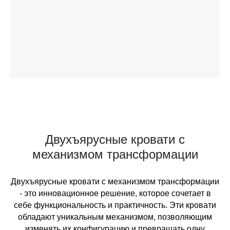
Двухъярусные кровати с
механизмом трансформации
Двухъярусные кровати с механизмом трансформации
- это инновационное решение, которое сочетает в
себе функциональность и практичность. Эти кровати
обладают уникальным механизмом, позволяющим
изменять их конфигурацию и превращать одну