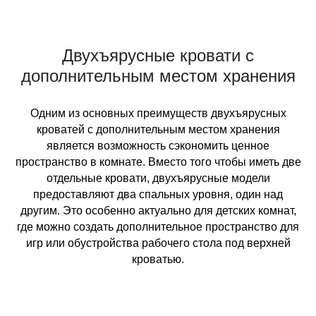
Двухъярусные кровати с
дополнительным местом хранения
Одним из основных преимуществ двухъярусных
кроватей с дополнительным местом хранения
является возможность сэкономить ценное
пространство в комнате. Вместо того чтобы иметь две
отдельные кровати, двухъярусные модели
предоставляют два спальных уровня, один над
другим. Это особенно актуально для детских комнат,
где можно создать дополнительное пространство для
игр или обустройства рабочего стола под верхней
кроватью.