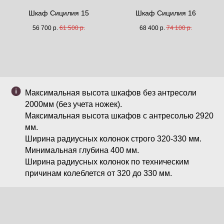
Шкаф Сицилия 15
Шкаф Сицилия 16
56 700
р.
61 500
р.
68 400
р.
74 100
р.
Максимальная высота шкафов без антресоли
2000мм (без учета ножек).
Максимальная высота шкафов с антресолью 2920
мм.
Ширина радиусных колонок строго 320-330 мм.
Минимальная глубина 400 мм.
Ширина радиусных колонок по техническим
причинам колеблется от 320 до 330 мм.