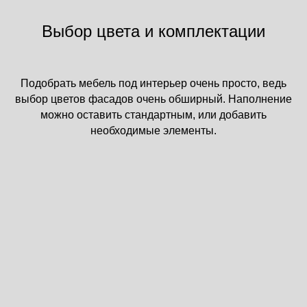
Выбор цвета и комплектации
Подобрать мебель под интерьер очень просто, ведь
выбор цветов фасадов очень обширный. Наполнение
можно оставить стандартным, или добавить
необходимые элементы.