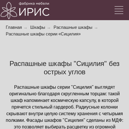
Главная
→
Шкафы
→
Распашные шкафы
→
Распашные шкафы серии «Сицилия»
Распашные шкафы "Сицилия" без
острых углов
Распашные шкафы серии "Сицилия" выглядят
оригинально благодаря скругленным торцам: такой
шкаф напоминает космическую капсулу, в которой
прячется стильный гардероб. Радиусные колонки
скрывают внутри целую систему хранения с четырьмя
полками. Фасады шкафов "Сицилия" сделаны из МДФ:
это позволяет выбирать расцветку из огромной