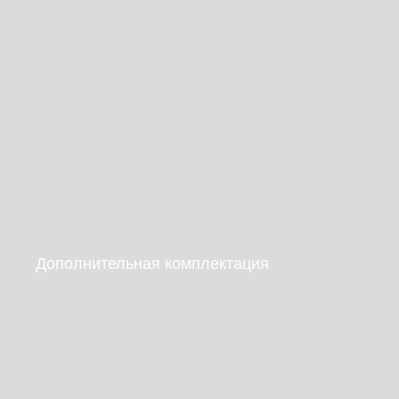
Дополнительная комплектация