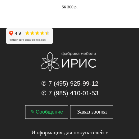
56 300
р.
✆ 7 (495) 925-99-12
✆ 7 (985) 410-01-53
✎ Сообщение
Заказ звонка
Информация для покупателей