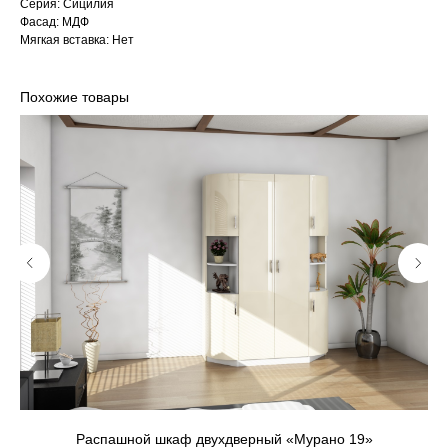
Серия: Сицилия
Фасад: МДФ
Мягкая вставка: Нет
Похожие товары
Распашной шкаф двухдверный «Мурано 19»